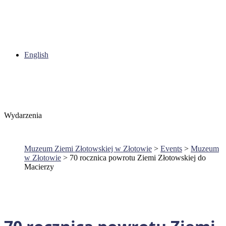
English
Wydarzenia
Muzeum Ziemi Złotowskiej w Złotowie
>
Events
>
Muzeum
w Złotowie
>
70 rocznica powrotu Ziemi Złotowskiej do
Macierzy