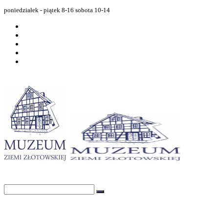
poniedziałek - piątek 8-16 sobota 10-14