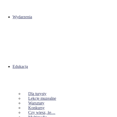
Wydarzenia
Edukacja
Dla turysty
Lekcje muzealne
Warsztaty
Konkursy
Czy wiesz, że…