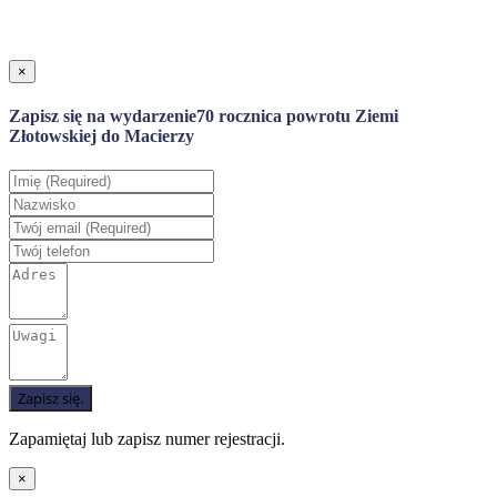
×
Zapisz się na wydarzenie
70 rocznica powrotu Ziemi
Złotowskiej do Macierzy
Zapamiętaj lub zapisz numer rejestracji.
×