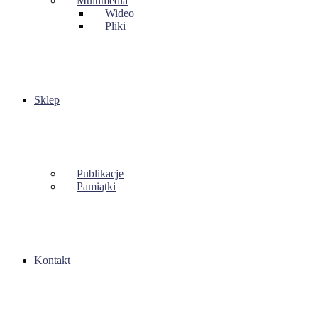
Multimedia
Wideo
Pliki
Sklep
Publikacje
Pamiątki
Kontakt