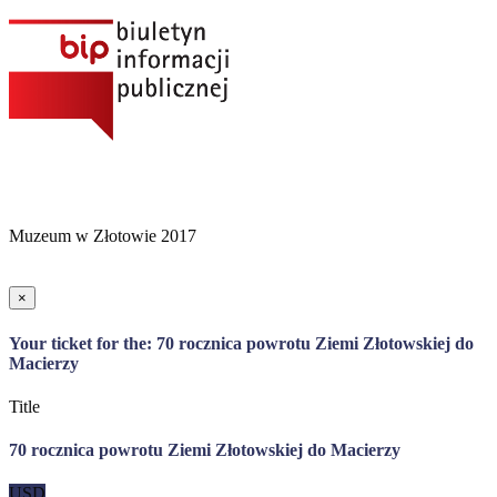
Muzeum w Złotowie 2017
×
Your ticket for the: 70 rocznica powrotu Ziemi Złotowskiej do
Macierzy
Title
70 rocznica powrotu Ziemi Złotowskiej do Macierzy
USD