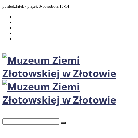
poniedziałek - piątek 8-16 sobota 10-14