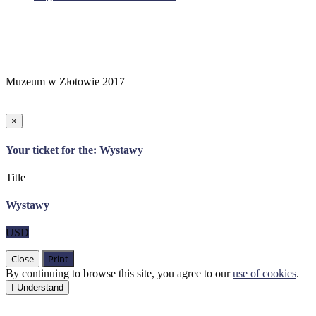
Muzeum w Złotowie 2017
×
Your ticket for the: Wystawy
Title
Wystawy
USD
Close
Print
By continuing to browse this site, you agree to our
use of cookies
.
I Understand