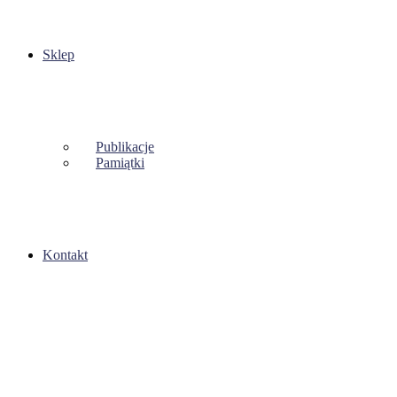
Sklep
Publikacje
Pamiątki
Kontakt