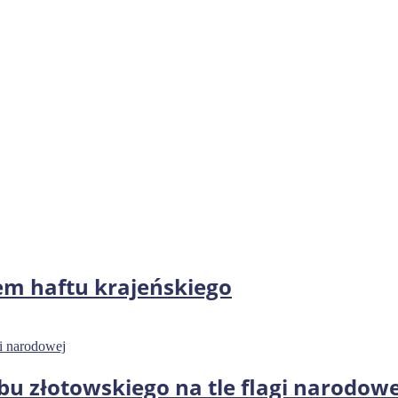
 haftu krajeńskiego
bu złotowskiego na tle flagi narodowe