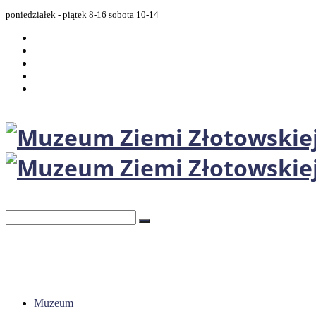
poniedziałek - piątek 8-16 sobota 10-14
Muzeum