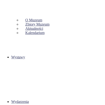
O Muzeum
Zbiory Muzeum
Aktualności
Kalendarium
Wystawy
Wydarzenia