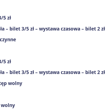
/5 zł
 – bilet 3/5 zł – wystawa czasowa – bilet 2 zł
eczynne
/5 zł
 – bilet 3/5 zł – wystawa czasowa – bilet 2 zł
stęp wolny
 wolny