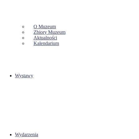
O Muzeum
Zbiory Muzeum
Aktualności
Kalendarium
Wystawy
Wydarzenia