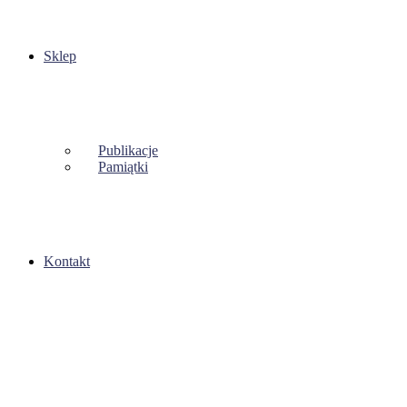
Sklep
Publikacje
Pamiątki
Kontakt