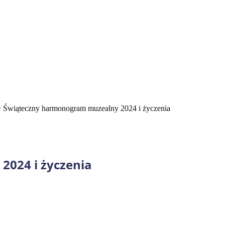
>
Świąteczny harmonogram muzealny 2024 i życzenia
024 i życzenia