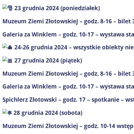
23 grudnia 2024 (poniedziałek)
Muzeum Ziemi Złotowskiej – godz. 8-16 – bilet 3
Galeria za Winklem – godz. 10-17 – wystawa stała
24-26 grudnia 2024 – wszystkie obiekty ni
27 grudnia 2024 (piątek)
Muzeum Ziemi Złotowskiej – godz. 8-16 – bilet 3
Galeria za Winklem – godz. 10-17 – wystawa stała
Spichlerz Złotowski – godz. 17 – spotkanie – w
28 grudnia 2024 (sobota)
Muzeum Ziemi Złotowskiej – godz. 10-14 wstęp