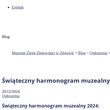
English
Blog
Muzeum Ziemi Złotowskiej w Złotowie
>
Blog
>
Ogłoszenia
Świąteczny harmonogram muzealny 2
20/12/2024
Ogłoszenia
Świąteczny harmonogram muzealny 2024: