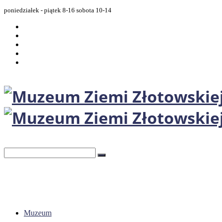
poniedziałek - piątek 8-16 sobota 10-14
Muzeum