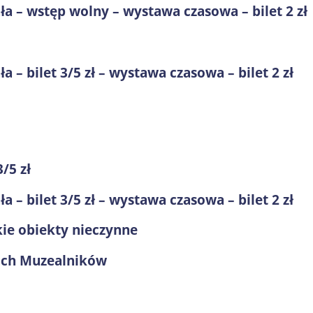
ła – wstęp wolny – wystawa czasowa – bilet 2 zł
 – bilet 3/5 zł – wystawa czasowa – bilet 2 zł
/5 zł
 – bilet 3/5 zł – wystawa czasowa – bilet 2 zł
kie obiekty nieczynne
ich Muzealników