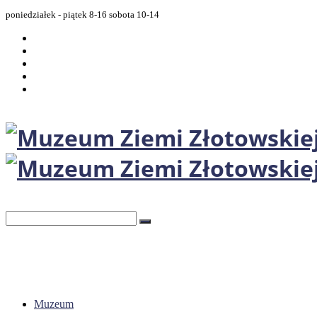
poniedziałek - piątek 8-16 sobota 10-14
Muzeum