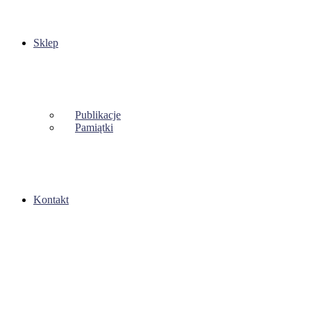
Sklep
Publikacje
Pamiątki
Kontakt