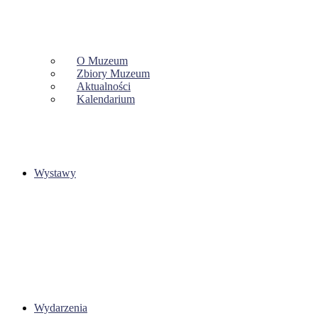
O Muzeum
Zbiory Muzeum
Aktualności
Kalendarium
Wystawy
Wydarzenia