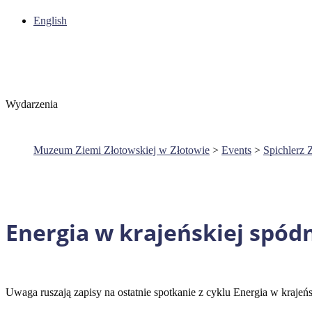
English
Wydarzenia
Muzeum Ziemi Złotowskiej w Złotowie
>
Events
>
Spichlerz 
Energia w krajeńskiej spód
Uwaga ruszają zapisy na ostatnie spotkanie z cyklu Energia w krajeńs