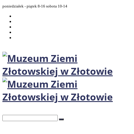
poniedziałek - piątek 8-16 sobota 10-14