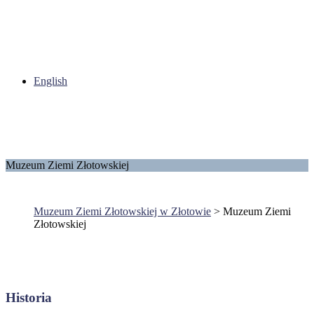
English
Muzeum Ziemi Złotowskiej
Muzeum Ziemi Złotowskiej w Złotowie
>
Muzeum Ziemi
Złotowskiej
Historia