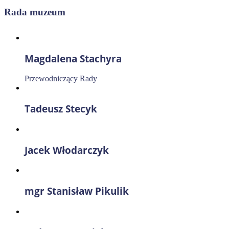
Rada muzeum
Magdalena Stachyra
Przewodniczący Rady
Tadeusz Stecyk
Jacek Włodarczyk
mgr Stanisław Pikulik