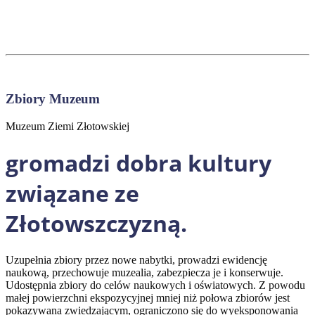
Zbiory Muzeum
Muzeum Ziemi Złotowskiej
gromadzi dobra kultury
związane ze
Złotowszczyzną.
Uzupełnia zbiory przez nowe nabytki, prowadzi ewidencję
naukową, przechowuje muzealia, zabezpiecza je i konserwuje.
Udostępnia zbiory do celów naukowych i oświatowych. Z powodu
małej powierzchni ekspozycyjnej mniej niż połowa zbiorów jest
pokazywana zwiedzającym, ograniczono się do wyeksponowania