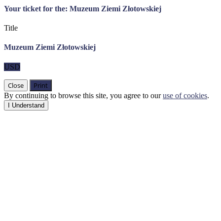
Your ticket for the: Muzeum Ziemi Złotowskiej
Title
Muzeum Ziemi Złotowskiej
USD
Close
Print
By continuing to browse this site, you agree to our
use of cookies
.
I Understand