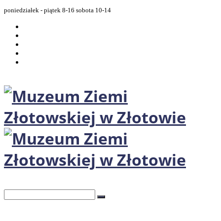
poniedziałek - piątek 8-16 sobota 10-14