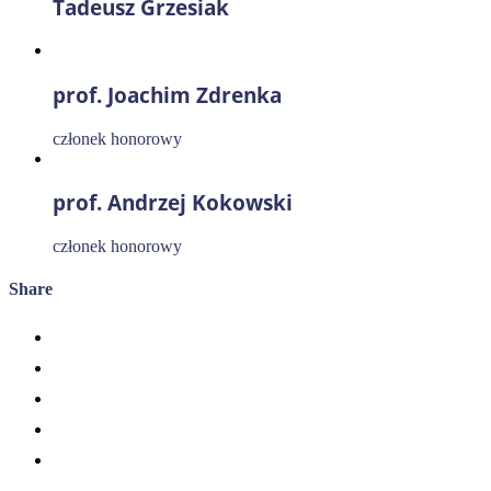
Tadeusz Grzesiak
prof. Joachim Zdrenka
członek honorowy
prof. Andrzej Kokowski
członek honorowy
Share