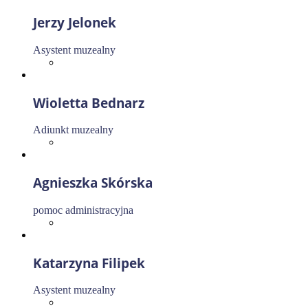
Jerzy Jelonek
Asystent muzealny
Wioletta Bednarz
Adiunkt muzealny
Agnieszka Skórska
pomoc administracyjna
Katarzyna Filipek
Asystent muzealny