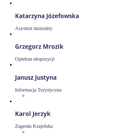
Katarzyna Józefowska
Asystent muzealny
Grzegorz Mrozik
Opiekun ekspozycji
Janusz Justyna
Informacja Turystyczna
Karol Jerzyk
Zagroda Krajeńska