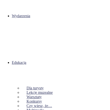
Wydarzenia
Edukacja
Dla turysty
Lekcje muzealne
Warsztaty
Konkursy
Czy wiesz, że…