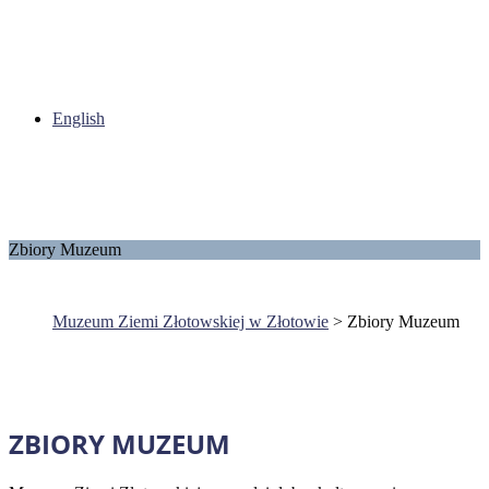
English
Zbiory Muzeum
Muzeum Ziemi Złotowskiej w Złotowie
>
Zbiory Muzeum
ZBIORY MUZEUM