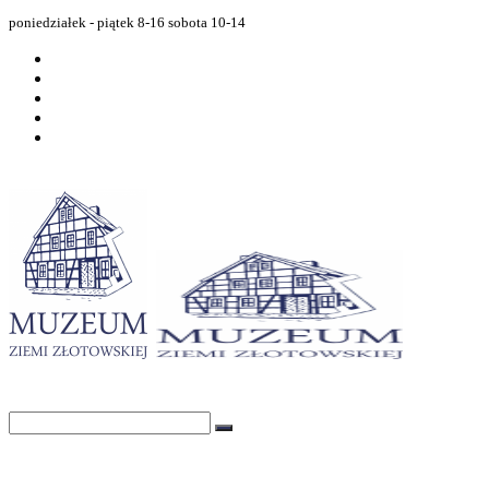
poniedziałek - piątek 8-16 sobota 10-14