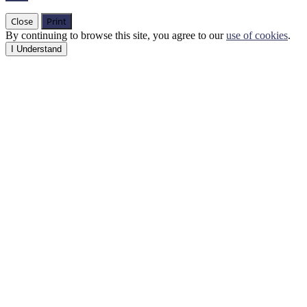
Close
Print
By continuing to browse this site, you agree to our
use of cookies
.
I Understand