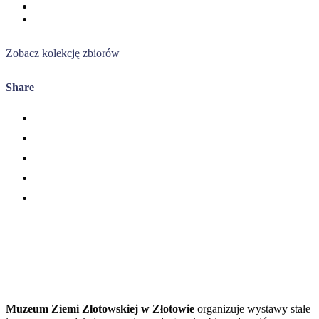
Zobacz kolekcję zbiorów
Share
Muzeum Ziemi Złotowskiej w Złotowie
organizuje wystawy stałe