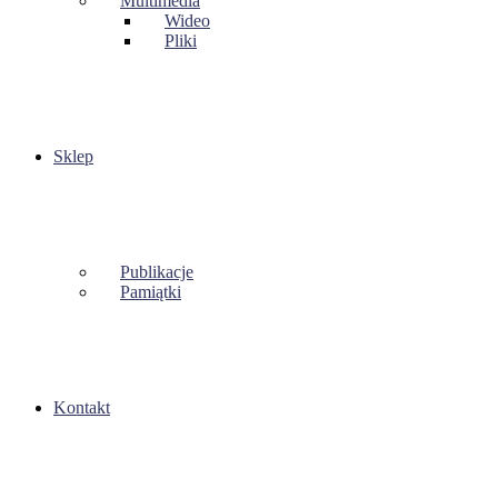
Multimedia
Wideo
Pliki
Sklep
Publikacje
Pamiątki
Kontakt