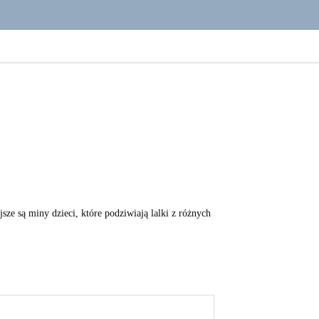
ze są miny dzieci, które podziwiają lalki z różnych