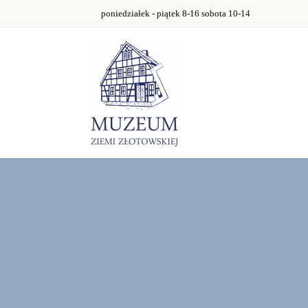
poniedziałek - piątek 8-16 sobota 10-14