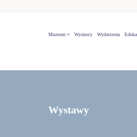
Muzeum
Wystawy
Wydarzenia
Eduka
Wystawy