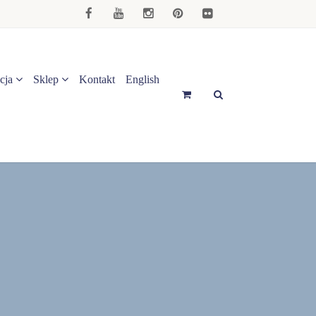
cja
Sklep
Kontakt
English