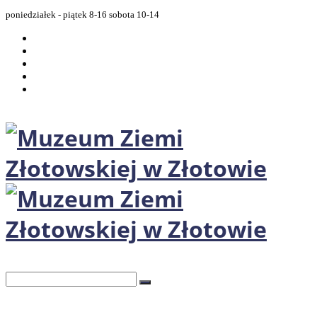
poniedziałek - piątek 8-16 sobota 10-14