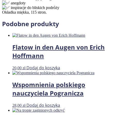
anegdoty
inspiracje do bliskich podróży
Okładka miękka, 115 stron.
Podobne produkty
Flatow in den Augen von Erich
Hoffmann
Dodaj do koszyka
20,00
zł
Wspomnienia polskiego
nauczyciela Pogranicza
Dodaj do koszyka
28,00
zł