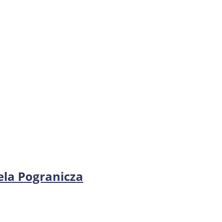
ela Pogranicza