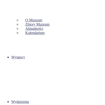
O Muzeum
Zbiory Muzeum
Aktualności
Kalendarium
Wystawy
Wydarzenia