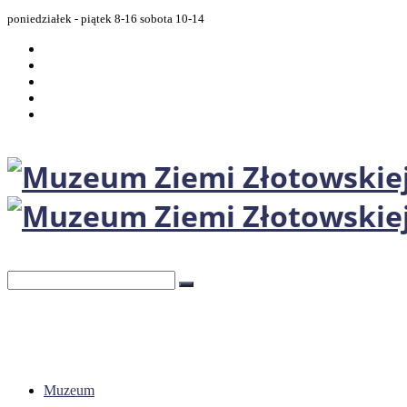
poniedziałek - piątek 8-16 sobota 10-14
Muzeum