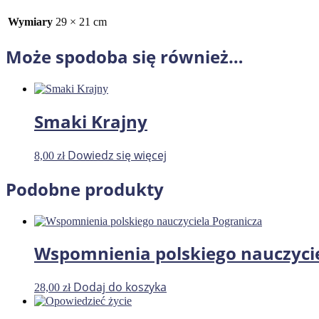
Wymiary
29 × 21 cm
Może spodoba się również…
Smaki Krajny
Dowiedz się więcej
8,00
zł
Podobne produkty
Wspomnienia polskiego nauczyci
Dodaj do koszyka
28,00
zł