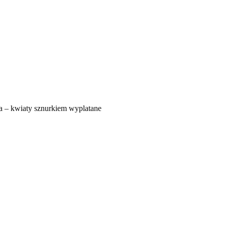
 – kwiaty sznurkiem wyplatane