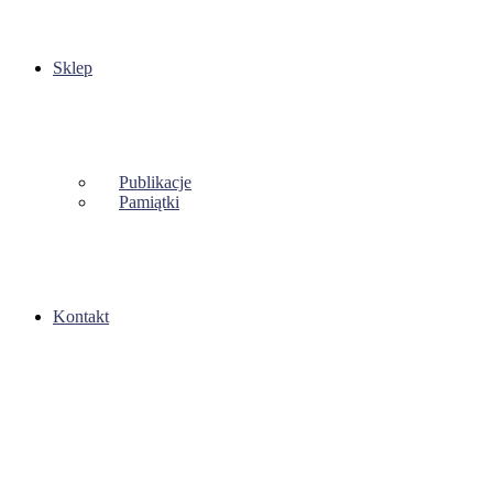
Sklep
Publikacje
Pamiątki
Kontakt