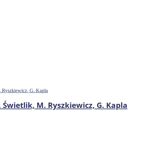
Świetlik, M. Ryszkiewicz, G. Kapla