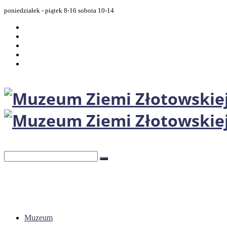
poniedziałek - piątek 8-16 sobota 10-14
Muzeum