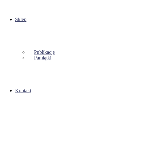
Sklep
Publikacje
Pamiątki
Kontakt