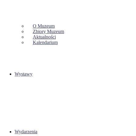
O Muzeum
Zbiory Muzeum
Aktualności
Kalendarium
Wystawy
Wydarzenia