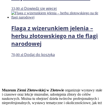
Dowiedz się więcej
33,00
zł
Flaga z wizerunkiem jelenia –
herbu złotowskiego na tle flagi
narodowej
Dodaj do koszyka
70,00
zł
Muzeum Ziemi Złotowskiej w Złotowie
organizuje wystawy stałe
i czasowe oraz lekcje muzealne, udostępnia zbiory do celów
naukowych. Można tu obejrzeć dzieła twórców profesjonalnych i
nieprofesjonalnych, wystawy tematyczne i okolicznościowe, jak też