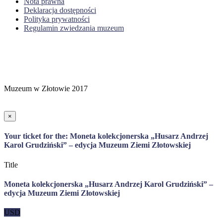
Nota prawna
Deklaracja dostępności
Polityka prywatności
Regulamin zwiedzania muzeum
Muzeum w Złotowie 2017
×
Your ticket for the: Moneta kolekcjonerska „Husarz Andrzej
Karol Grudziński” – edycja Muzeum Ziemi Złotowskiej
Title
Moneta kolekcjonerska „Husarz Andrzej Karol Grudziński” –
edycja Muzeum Ziemi Złotowskiej
USD