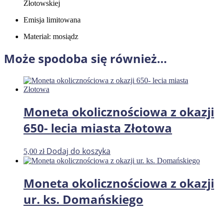
Złotowskiej
Emisja limitowana
Materiał: mosiądz
Może spodoba się również…
Moneta okolicznościowa z okazji
650- lecia miasta Złotowa
Dodaj do koszyka
5,00
zł
Moneta okolicznościowa z okazji
ur. ks. Domańskiego