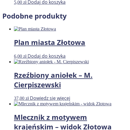
Dodaj do koszyka
5,00
zł
Podobne produkty
Plan miasta Złotowa
Dodaj do koszyka
6,00
zł
Rzeźbiony aniołek – M.
Cierpiszewski
Dowiedz się więcej
37,00
zł
Mlecznik z motywem
krajeńskim – widok Złotowa