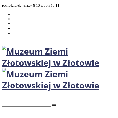
poniedziałek - piątek 8-16 sobota 10-14