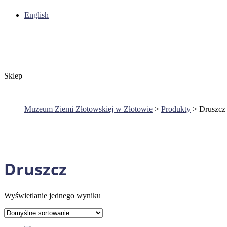
English
Sklep
Muzeum Ziemi Złotowskiej w Złotowie
>
Produkty
>
Druszcz
Druszcz
Wyświetlanie jednego wyniku