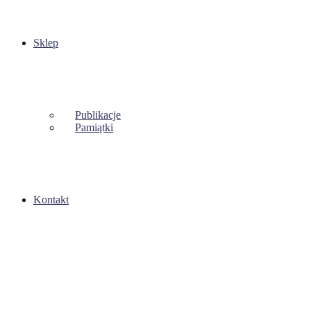
Sklep
Publikacje
Pamiątki
Kontakt