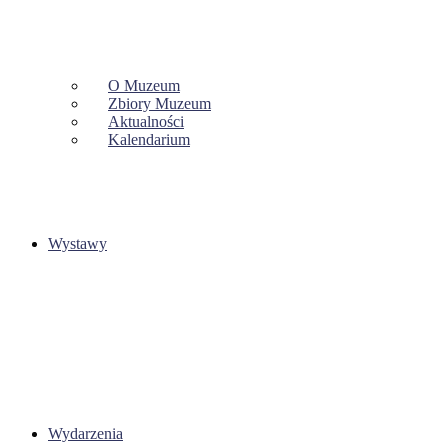
O Muzeum
Zbiory Muzeum
Aktualności
Kalendarium
Wystawy
Wydarzenia