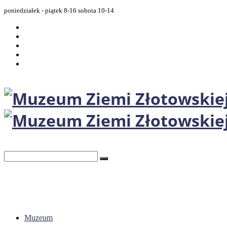
poniedziałek - piątek 8-16 sobota 10-14
Muzeum