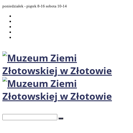
poniedziałek - piątek 8-16 sobota 10-14