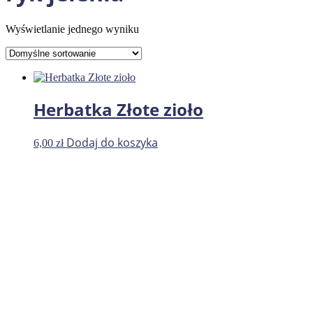
Wyświetlanie jednego wyniku
Herbatka Złote zioło
Dodaj do koszyka
6,00
zł