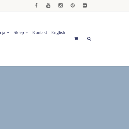
cja
Sklep
Kontakt
English