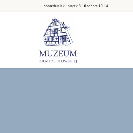
poniedziałek - piątek 8-16 sobota 10-14