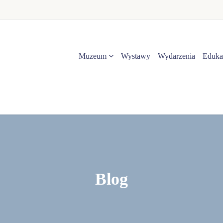
Muzeum
Wystawy
Wydarzenia
Eduka
Blog