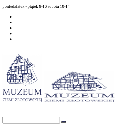
poniedziałek - piątek 8-16 sobota 10-14