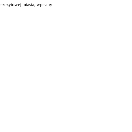
szczytowej miasta, wpisany