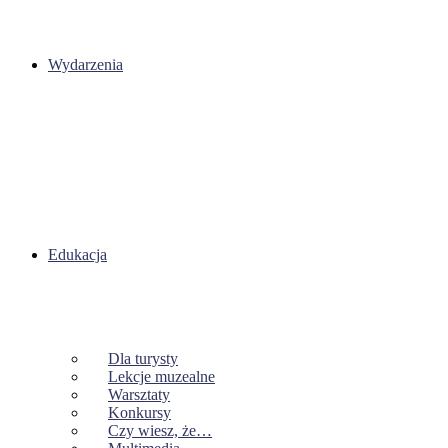
Wydarzenia
Edukacja
Dla turysty
Lekcje muzealne
Warsztaty
Konkursy
Czy wiesz, że…