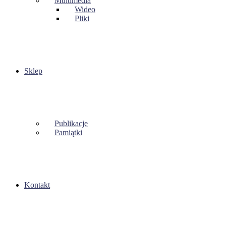
Multimedia
Wideo
Pliki
Sklep
Publikacje
Pamiątki
Kontakt