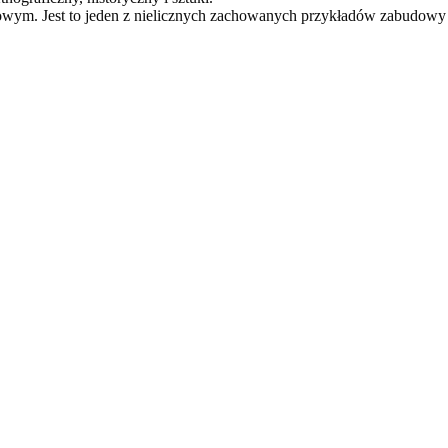
m. Jest to jeden z nielicznych zachowanych przykładów zabudowy 