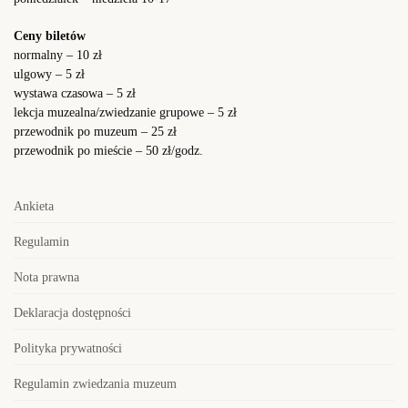
Ceny biletów
normalny – 10 zł
ulgowy – 5 zł
wystawa czasowa – 5 zł
lekcja muzealna/zwiedzanie grupowe – 5 zł
przewodnik po muzeum – 25 zł
przewodnik po mieście – 50 zł/godz.
Ankieta
Regulamin
Nota prawna
Deklaracja dostępności
Polityka prywatności
Regulamin zwiedzania muzeum