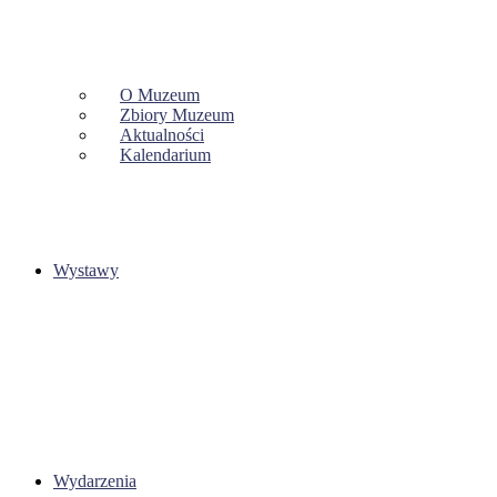
O Muzeum
Zbiory Muzeum
Aktualności
Kalendarium
Wystawy
Wydarzenia