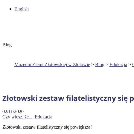
English
Blog
Muzeum Ziemi Złotowskiej w Złotowie
>
Blog
>
Edukacja
>
Złotowski zestaw filatelistyczny się 
02/11/2020
Czy wiesz, że...
,
Edukacja
Złotowski zestaw filatelistyczny się powiększa!