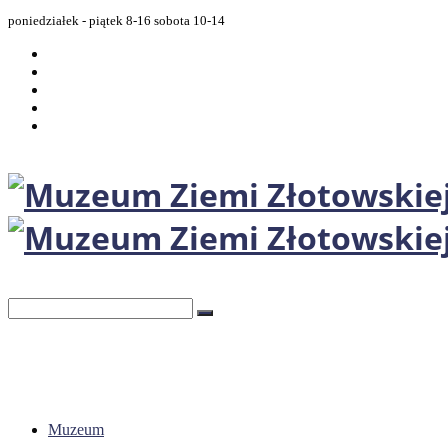
poniedziałek - piątek 8-16 sobota 10-14
Muzeum