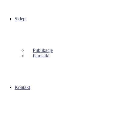
Sklep
Publikacje
Pamiątki
Kontakt