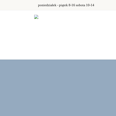
poniedziałek - piątek 8-16 sobota 10-14