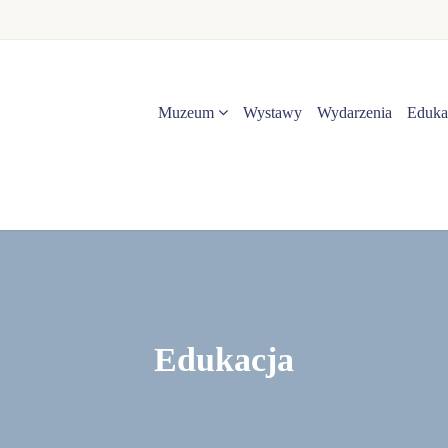
Muzeum
Wystawy
Wydarzenia
Eduka
Edukacja