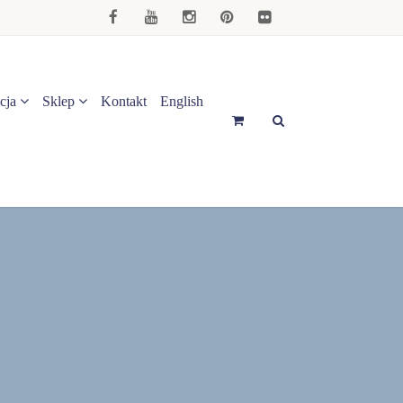
cja
Sklep
Kontakt
English